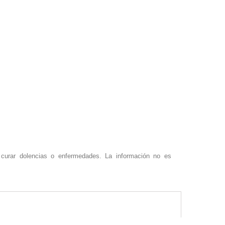
o curar dolencias o enfermedades. La información no es