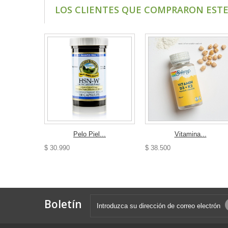
LOS CLIENTES QUE COMPRARON EST
Pelo Piel...
Vitamina...
$ 30.990
$ 38.500
Boletín