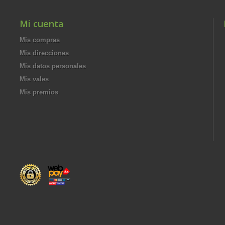
Mi cuenta
Mis compras
Mis direcciones
Mis datos personales
Mis vales
Mis premios