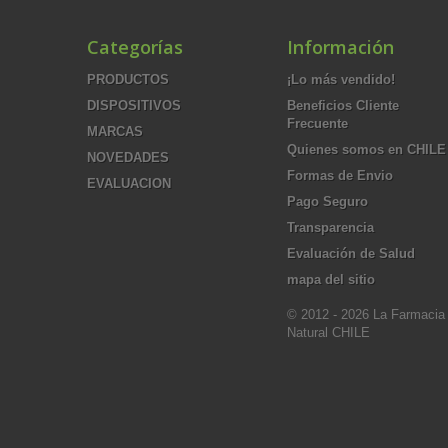
Categorías
Información
PRODUCTOS
¡Lo más vendido!
DISPOSITIVOS
Beneficios Cliente
Frecuente
MARCAS
Quienes somos en CHILE
NOVEDADES
Formas de Envio
EVALUACION
Pago Seguro
Transparencia
Evaluación de Salud
mapa del sitio
© 2012 - 2026 La Farmacia
Natural CHILE