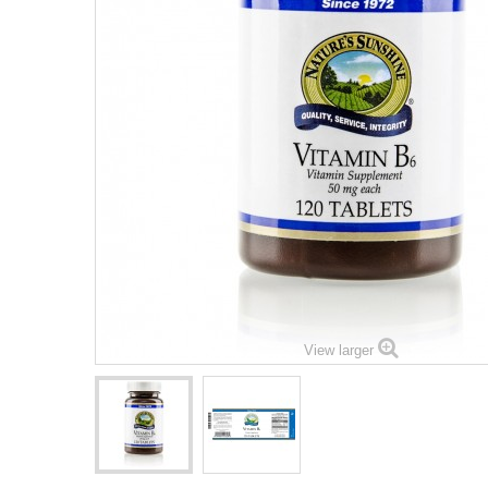
View larger