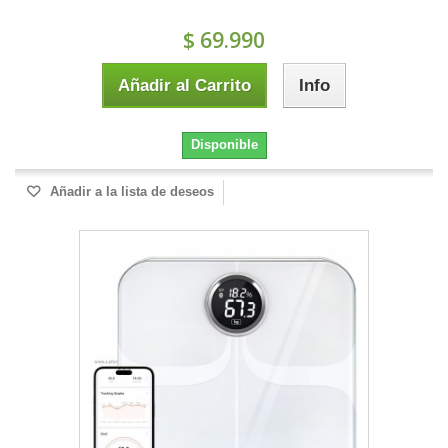
$ 69.990
Añadir al Carrito
Info
Disponible
Añadir a la lista de deseos