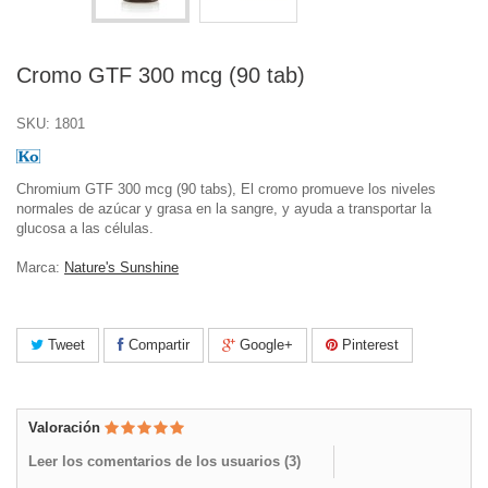
Cromo GTF 300 mcg (90 tab)
SKU:
1801
Chromium GTF 300 mcg (90 tabs), El cromo promueve los niveles
normales de azúcar y grasa en la sangre, y ayuda a transportar la
glucosa a las células.
Marca:
Nature's Sunshine
Tweet
Compartir
Google+
Pinterest
Valoración
Leer los comentarios de los usuarios (
3
)