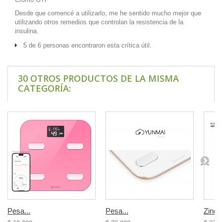
Desde que comencé a utilizarlo, me he sentido mucho mejor que
utilizando otros remedios que controlan la resistencia de la
insulina.
5 de 6 personas encontraron esta crítica útil.
30 OTROS PRODUCTOS DE LA MISMA
CATEGORÍA:
Pesa...
Pesa...
Zinc 