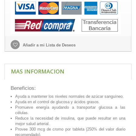
Añadir a mi Lista de Deseos
MAS INFORMACION
Beneficios:
Ayuda a mantener los niveles normales de azúcar sanguíneo.
Ayuda en el control de glucosa y ácidos grasos.
Promueve energía ayudando a transportar glucosa a las
células.
Reduce la necesidad de insulina, que puede resultar en una
mejor salud arterial.
Provee 300 mcg de cromo por tableta (250% del valor diario
recomendado).