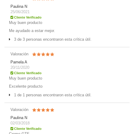
Paulina N
25/06/2021
Cliente Verificado
Muy buen producto
Me ayudado a estar mejor.
3 de 3 personas encontraron esta crítica útil.
Valoración
Pamela A
20/11/2020
Cliente Verificado
Muy buen producto
Excelente producto
1 de 1 personas encontraron esta crítica útil.
Valoración
Paulina N
02/03/2018
Cliente Verificado
Cromo GTF