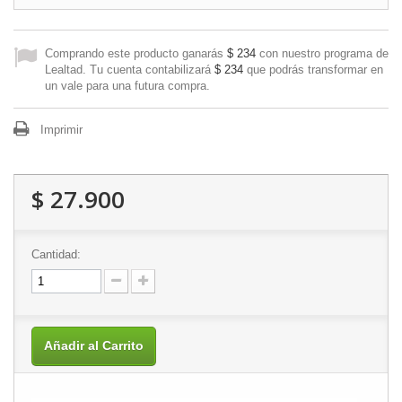
Comprando este producto ganarás
$ 234
con nuestro programa de
Lealtad. Tu cuenta contabilizará
$ 234
que podrás transformar en
un vale para una futura compra.
Imprimir
$ 27.900
Cantidad:
Añadir al Carrito