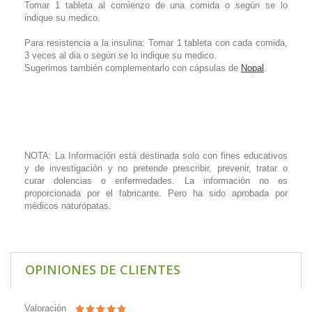
Tomar 1 tableta al comienzo de una comida o según se lo
indique su medico.
Para resistencia a la insulina: Tomar 1 tableta con cada comida,
3 veces al dia o según se lo indique su medico.
Sugerimos también complementarlo con cápsulas de
Nopal
.
NOTA: La Información está destinada solo con fines educativos
y de investigación y no pretende prescribir, prevenir, tratar o
curar dolencias o enfermedades. La información no es
proporcionada por el fabricante. Pero ha sido aprobada por
médicos naturópatas.
OPINIONES DE CLIENTES
Valoración