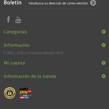
Boletín
Categorías
Información
© 2012 - 2026 La Farmacia Natural CHILE
Mi cuenta
Información de la tienda