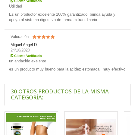
Cliente Verificado
Utilidad
Es un productor excelente 100% garantizado, brinda ayuda y
apoyo al sistema digestivo de forma extraordinaria
Valoración
Miguel Angel D
24/10/2020
Cliente Verificado
un antiacido exelente
es un producto muy bueno para la acidez estomacal, muy efectivo
30 OTROS PRODUCTOS DE LA MISMA
CATEGORÍA: