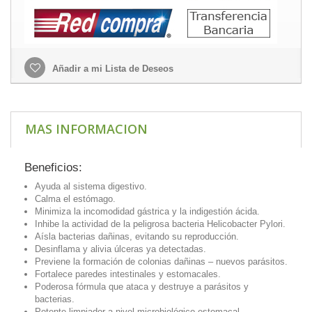
Añadir a mi Lista de Deseos
MAS INFORMACION
Beneficios:
Ayuda al sistema digestivo.
Calma el estómago.
Minimiza la incomodidad gástrica y la indigestión ácida.
Inhibe la actividad de la peligrosa bacteria Helicobacter Pylori.
Aísla bacterias dañinas, evitando su reproducción.
Desinflama y alivia úlceras ya detectadas.
Previene la formación de colonias dañinas – nuevos parásitos.
Fortalece paredes intestinales y estomacales.
Poderosa fórmula que ataca y destruye a parásitos y
bacterias.
Potente limpiador a nivel microbiológico estomacal.