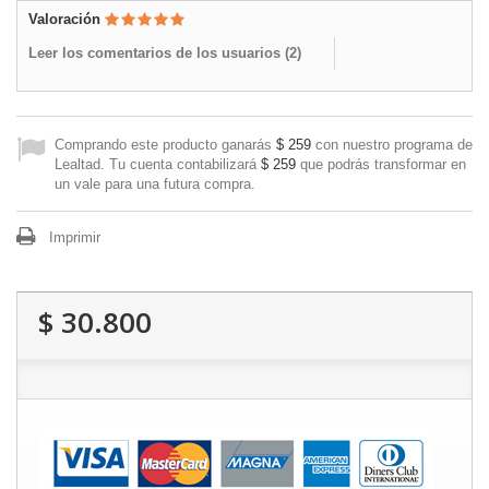
Valoración
Leer los comentarios de los usuarios (
2
)
Comprando este producto ganarás
$ 259
con nuestro programa de
Lealtad. Tu cuenta contabilizará
$ 259
que podrás transformar en
un vale para una futura compra.
Imprimir
$ 30.800