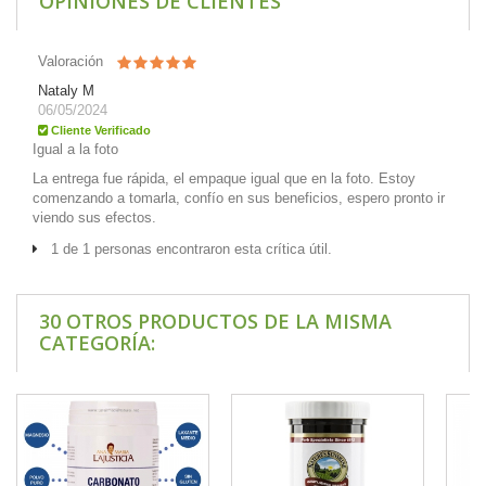
OPINIONES DE CLIENTES
Valoración
Nataly M
06/05/2024
Cliente Verificado
Igual a la foto
La entrega fue rápida, el empaque igual que en la foto. Estoy
comenzando a tomarla, confío en sus beneficios, espero pronto ir
viendo sus efectos.
1 de 1 personas encontraron esta crítica útil.
30 OTROS PRODUCTOS DE LA MISMA
CATEGORÍA: