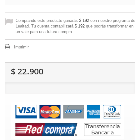
Comprando este producto ganarás
$ 192
con nuestro programa de
Lealtad. Tu cuenta contabilizará
$ 192
que podrás transformar en
un vale para una futura compra.
Imprimir
$ 22.900