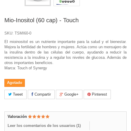
Mio-Inositol (60 cap) - Touch
SKU:
TSMI60-0
El mioinositol es un nutriente importante para la salud y el bienestar.
Mejora la fertilidad de hombres y mujeres. Actúa como un mensajero de
la insulina dentro de las células del cuerpo, ayudando a reducir la
resistencia a la insulina y a regular los niveles de glucosa. Además de
otros importantes beneficios.
Marca: Touch of Synergy
Agotado
Tweet
Compartir
Google+
Pinterest
Valoración
Leer los comentarios de los usuarios (
1
)