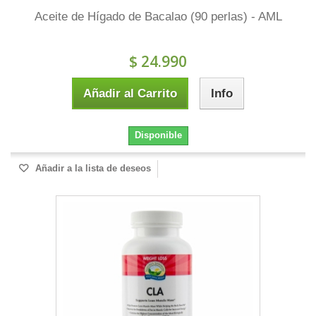
Aceite de Hígado de Bacalao (90 perlas) - AML
$ 24.990
Añadir al Carrito
Info
Disponible
Añadir a la lista de deseos