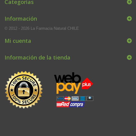
Categorías
Información
© 2012 - 2026 La Farmacia Natural CHILE
Mi cuenta
Información de la tienda