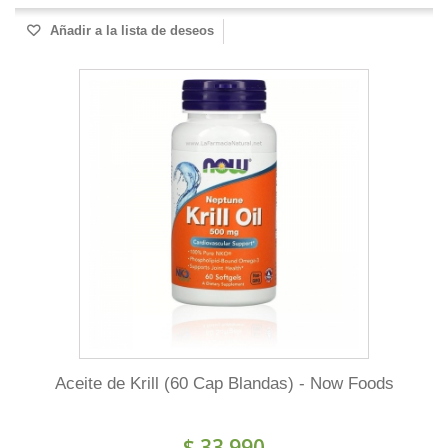
Añadir a la lista de deseos
Aceite de Krill (60 Cap Blandas) - Now Foods
$ 33.990