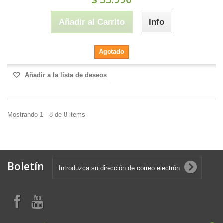
Añadir al Carrito
Info
Agotado
Añadir a la lista de deseos
Mostrando 1 - 8 de 8 items
Boletín