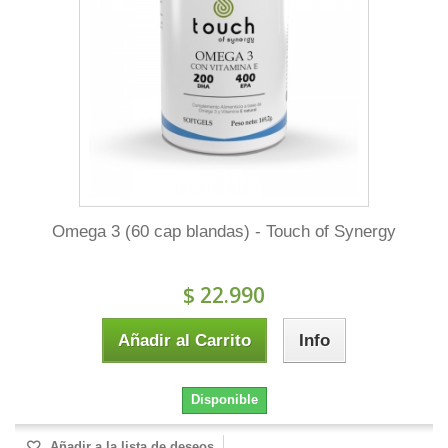
Omega 3 (60 cap blandas) - Touch of Synergy
$ 22.990
Añadir al Carrito
Info
Disponible
Añadir a la lista de deseos