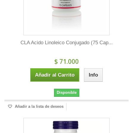
CLA Acido Linoleico Conjugado (75 Cap...
$ 71.000
Añadir al Carrito
Info
Disponible
Añadir a la lista de deseos