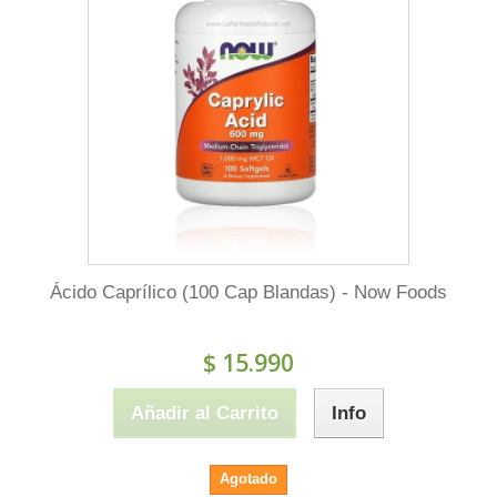
Ácido Caprílico (100 Cap Blandas) - Now Foods
$ 15.990
Añadir al Carrito
Info
Agotado