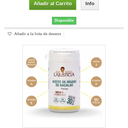
Añadir al Carrito
Info
Disponible
Añadir a la lista de deseos