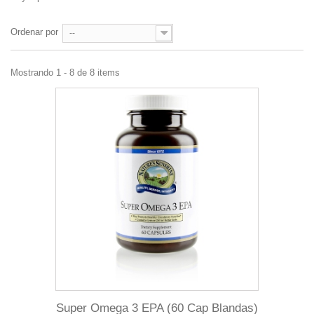
Ordenar por
--
Mostrando 1 - 8 de 8 items
Super Omega 3 EPA (60 Cap Blandas)