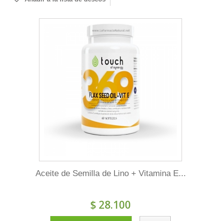
Aceite de Semilla de Lino + Vitamina E...
$ 28.100