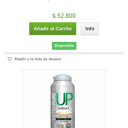
$ 52.800
Añadir al Carrito
Info
Disponible
Añadir a la lista de deseos