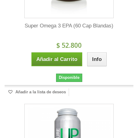
Super Omega 3 EPA (60 Cap Blandas)
$ 52.800
Añadir al Carrito
Info
Disponible
Añadir a la lista de deseos