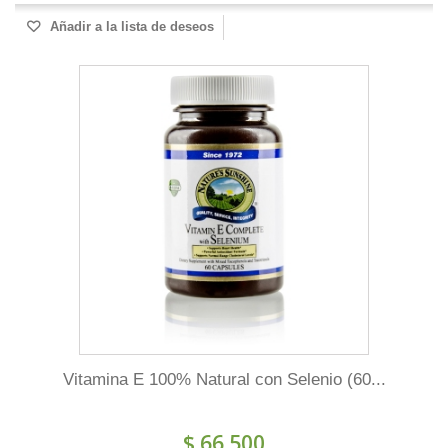
Añadir a la lista de deseos
Vitamina E 100% Natural con Selenio (60...
$ 66.500