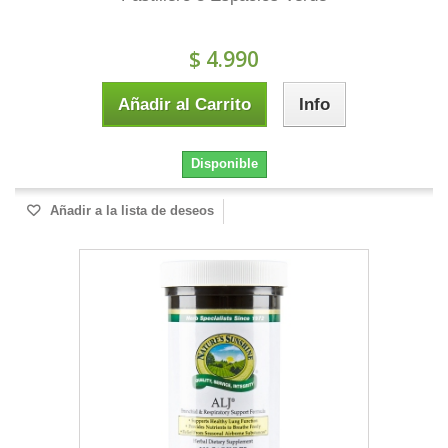
$ 4.990
Añadir al Carrito
Info
Disponible
Añadir a la lista de deseos