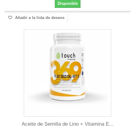
Disponible
Añadir a la lista de deseos
Aceite de Semilla de Lino + Vitamina E...