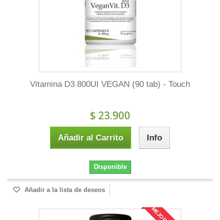
Vitamina D3 800UI VEGAN (90 tab) - Touch
$ 23.900
Añadir al Carrito
Info
Disponible
Añadir a la lista de deseos