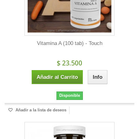
Vitamina A (100 tab) - Touch
$ 23.500
Añadir al Carrito
Info
Disponible
Añadir a la lista de deseos