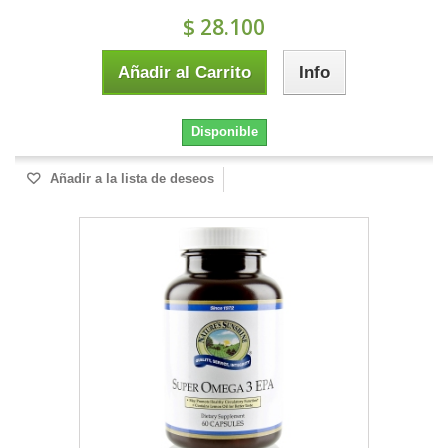
$ 28.100
Añadir al Carrito
Info
Disponible
Añadir a la lista de deseos