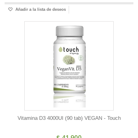
Añadir a la lista de deseos
Vitamina D3 4000UI (90 tab) VEGAN - Touch
$ 41.900