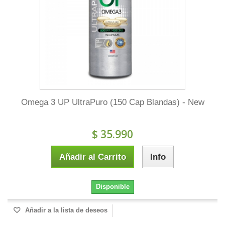
Omega 3 UP UltraPuro (150 Cap Blandas) - New
$ 35.990
Añadir al Carrito
Info
Disponible
Añadir a la lista de deseos