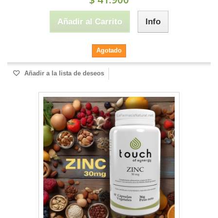
Añadir al Carrito
Info
Agotado
Añadir a la lista de deseos