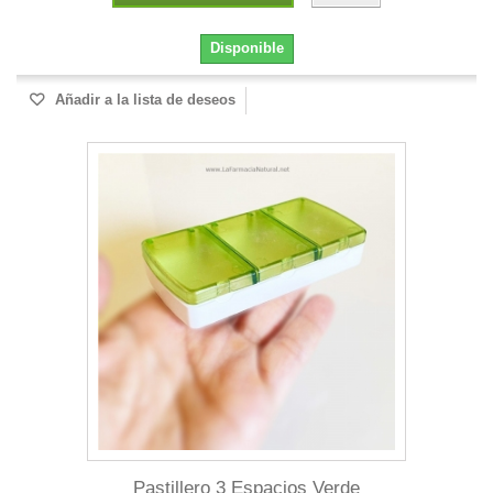
Disponible
Añadir a la lista de deseos
Pastillero 3 Espacios Verde