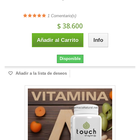
1
Comentario(s)
$ 38.600
Añadir al Carrito
Info
Disponible
Añadir a la lista de deseos