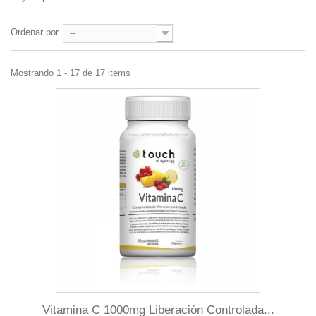
Ordenar por
--
Mostrando 1 - 17 de 17 items
Vitamina C 1000mg Liberación Controlada...