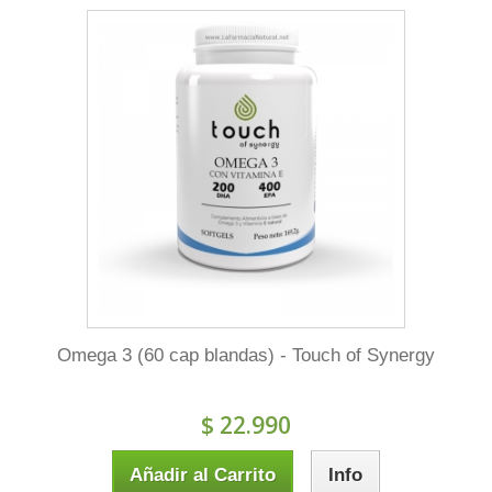
Omega 3 (60 cap blandas) - Touch of Synergy
$ 22.990
Añadir al Carrito
Info