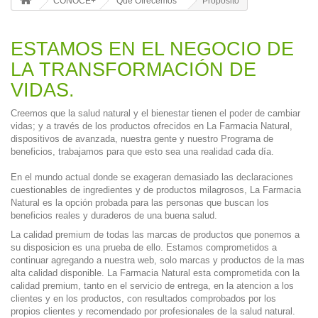
CONOCE+
Que Ofrecemos
Proposito
ESTAMOS EN EL NEGOCIO DE
LA TRANSFORMACIÓN DE
VIDAS.
Creemos que la salud natural y el bienestar tienen el poder de cambiar
vidas; y a través de los productos ofrecidos en La Farmacia Natural,
dispositivos de avanzada, nuestra gente y nuestro Programa de
beneficios, trabajamos para que esto sea una realidad cada día.
En el mundo actual donde se exageran demasiado las declaraciones
cuestionables de ingredientes y de productos milagrosos,
La Farmacia
Natural
es la opción probada para las personas que buscan los
beneficios reales y duraderos de una buena salud.
La calidad premium de todas las marcas de productos que ponemos a
su disposicion es una prueba de ello. Estamos comprometidos a
continuar agregando a nuestra web, solo marcas y productos de la mas
alta calidad disponible. La Farmacia Natural esta comprometida con la
calidad premium, tanto en el servicio de entrega, en la atencion a los
clientes y en los productos, con resultados comprobados por los
propios clientes y recomendado por profesionales de la salud natural.