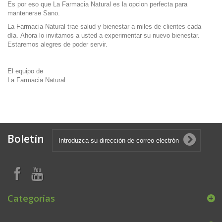
Es por eso que
La Farmacia Natural
es la opcion perfecta para
mantenerse Sano.
La Farmacia Natural
trae salud y bienestar a miles de clientes cada
día. Ahora lo invitamos a usted a experimentar su nuevo bienestar.
Estaremos alegres de poder servir.
El equipo de
La Farmacia Natural
Boletín
Categorías