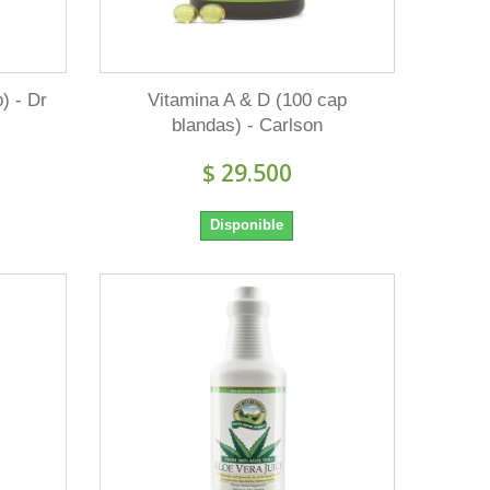
) - Dr
Vitamina A & D (100 cap
blandas) - Carlson
$ 29.500
Disponible