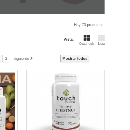
Hay 70 productos.
Vista:
Cuadrícula
Lista
2
Siguiente
Mostrar todos