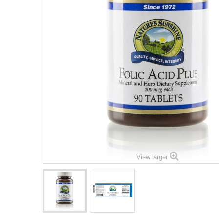
View larger