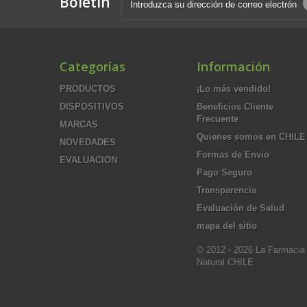
Boletín
Categorías
Información
PRODUCTOS
¡Lo más vendido!
DISPOSITIVOS
Beneficios Cliente
Frecuente
MARCAS
Quienes somos en CHILE
NOVEDADES
Formas de Envio
EVALUACION
Pago Seguro
Transparencia
Evaluación de Salud
mapa del sitio
© 2012 - 2026 La Farmacia
Natural CHILE