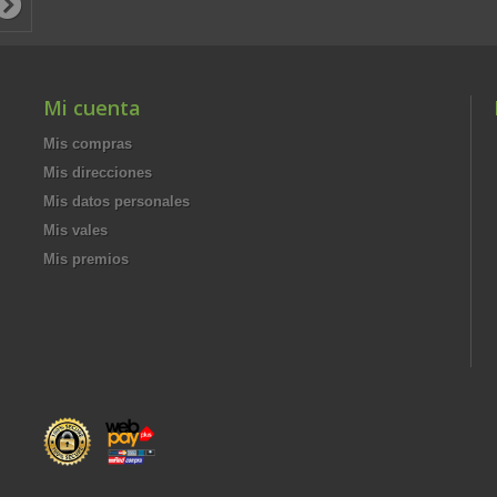
Mi cuenta
Mis compras
Mis direcciones
Mis datos personales
Mis vales
Mis premios