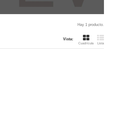
Hay 1 producto.
Vista:
Cuadrícula
Lista