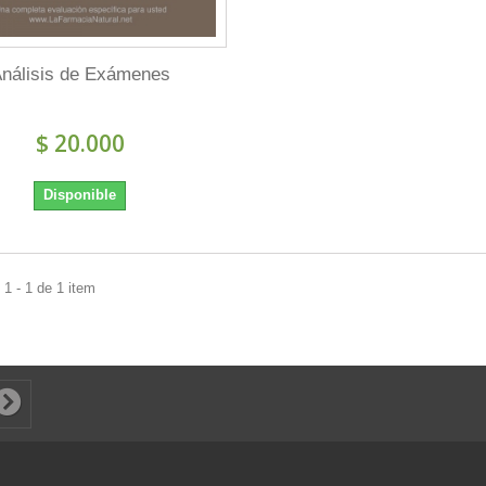
nálisis de Exámenes
$ 20.000
Disponible
1 - 1 de 1 item