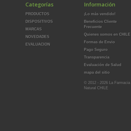
Categorías
Información
PRODUCTOS
¡Lo más vendido!
DISPOSITIVOS
Beneficios Cliente
Frecuente
MARCAS
Quienes somos en CHILE
NOVEDADES
Formas de Envio
EVALUACION
Pago Seguro
Transparencia
Evaluación de Salud
mapa del sitio
© 2012 - 2026 La Farmacia
Natural CHILE