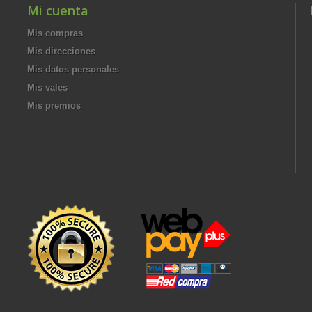
Mi cuenta
Mis compras
Mis direcciones
Mis datos personales
Mis vales
Mis premios