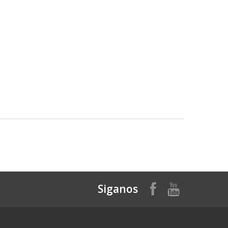
Siganos