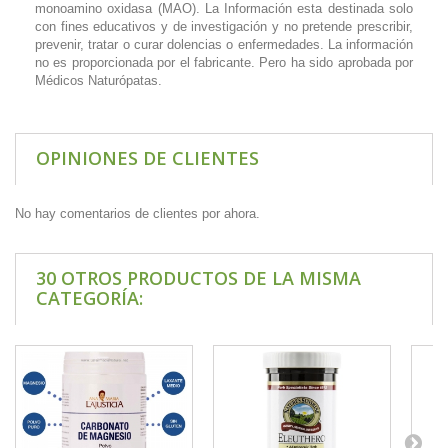
monoamino oxidasa (MAO). La Información esta destinada solo
con fines educativos y de investigación y no pretende prescribir,
prevenir, tratar o curar dolencias o enfermedades. La información
no es proporcionada por el fabricante. Pero ha sido aprobada por
Médicos Naturópatas.
OPINIONES DE CLIENTES
No hay comentarios de clientes por ahora.
30 OTROS PRODUCTOS DE LA MISMA
CATEGORÍA: