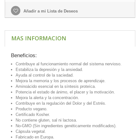
Añadir a mi Lista de Deseos
MAS INFORMACION
Beneficios:
Contribuye al funcionamiento normal del sistema nervioso.
Estabiliza la depresión y la ansiedad.
Ayuda al control de la saciedad.
Mejora la memoria y los procesos de aprendizaje.
Aminoácido esencial en la síntesis proteíca.
Potencia el estado de ánimo, el placer y la motivación.
Mejora la alerta y la concentración.
Contribuye en la regulación del Dolor y del Estrés.
Producto vegano.
Certificado Kosher.
No contiene gluten, sal ni lactosa.
No-GMO (Sin ingredientes genéticamente modificados).
Cápsula vegetal.
Fabricado en Europa.