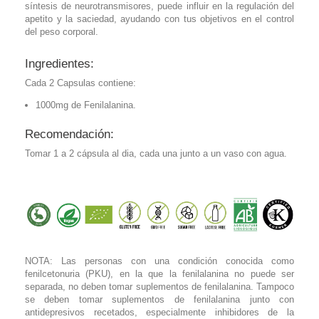
síntesis de neurotransmisores, puede influir en la regulación del
apetito y la saciedad, ayudando con tus objetivos en el control
del peso corporal.
Ingredientes:
Cada 2 Capsulas contiene:
1000mg de Fenilalanina.
Recomendación:
Tomar 1 a 2 cápsula al dia, cada una junto a un vaso con agua.
NOTA: Las personas con una condición conocida como
fenilcetonuria (PKU), en la que la fenilalanina no puede ser
separada, no deben tomar suplementos de fenilalanina. Tampoco
se deben tomar suplementos de fenilalanina junto con
antidepresivos recetados, especialmente inhibidores de la