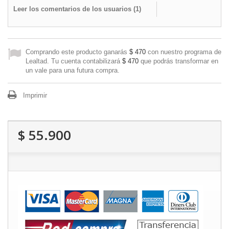
Leer los comentarios de los usuarios (
1
)
Comprando este producto ganarás
$ 470
con nuestro programa de
Lealtad. Tu cuenta contabilizará
$ 470
que podrás transformar en
un vale para una futura compra.
Imprimir
$ 55.900