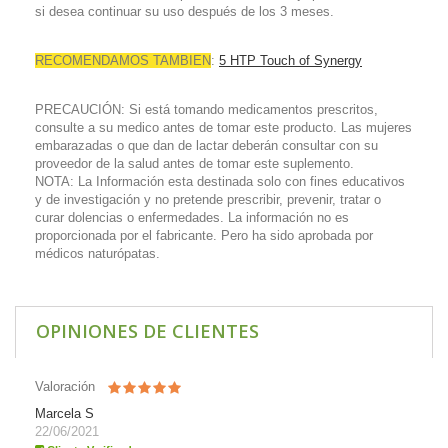
si desea continuar su uso después de los 3 meses.
RECOMENDAMOS TAMBIEN
:
5 HTP Touch of Synergy
PRECAUCIÓN: Si está tomando medicamentos prescritos,
consulte a su medico antes de tomar este producto. Las mujeres
embarazadas o que dan de lactar deberán consultar con su
proveedor de la salud antes de tomar este suplemento.
NOTA: La Información esta destinada solo con fines educativos
y de investigación y no pretende prescribir, prevenir, tratar o
curar dolencias o enfermedades. La información no es
proporcionada por el fabricante. Pero ha sido aprobada por
médicos naturópatas.
OPINIONES DE CLIENTES
Valoración
Marcela S
22/06/2021