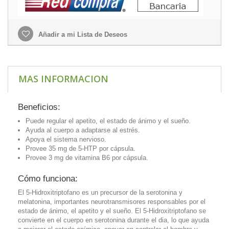
Añadir a mi Lista de Deseos
MAS INFORMACION
Beneficios:
Puede regular el apetito, el estado de ánimo y el sueño.
Ayuda al cuerpo a adaptarse al estrés.
Apoya el sistema nervioso.
Provee 35 mg de 5-HTP por cápsula.
Provee 3 mg de vitamina B6 por cápsula.
Cómo funciona:
El 5-Hidroxitriptofano es un precursor de la serotonina y
melatonina, importantes neurotransmisores responsables por el
estado de ánimo, el apetito y el sueño. El 5-Hidroxitriptofano se
convierte en el cuerpo en serotonina durante el dia, lo que ayuda