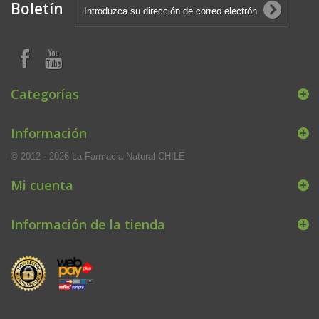
Boletín
Categorías
Información
© 2012 - 2026 La Farmacia Natural CHILE
Mi cuenta
Información de la tienda