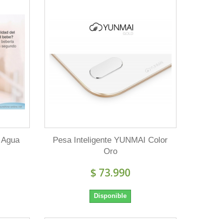
e Agua
Pesa Inteligente YUNMAI Color
Oro
$ 73.990
Disponible