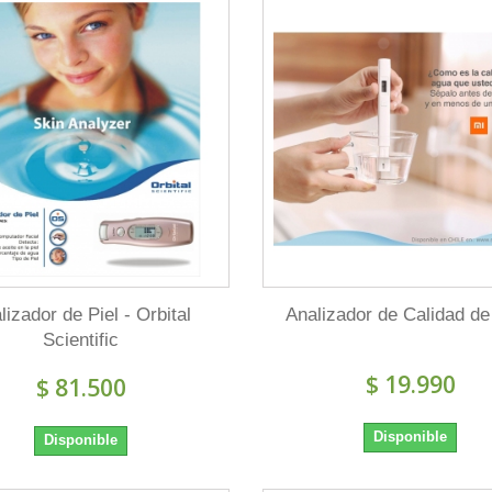
lizador de Piel - Orbital
Analizador de Calidad d
Scientific
$ 19.990
$ 81.500
Disponible
Disponible