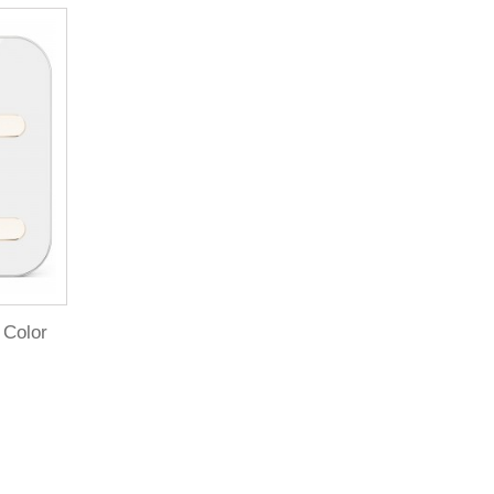
 Color