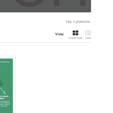
Hay 2 productos.
Vista:
Cuadrícula
Lista