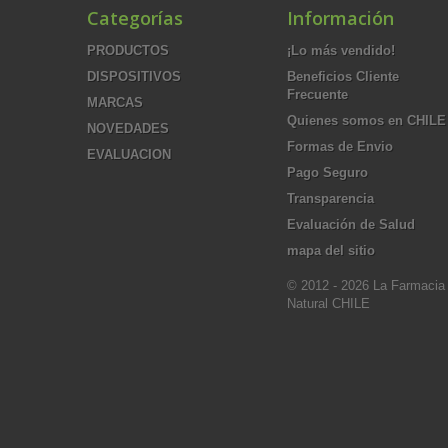
Categorías
Información
PRODUCTOS
¡Lo más vendido!
DISPOSITIVOS
Beneficios Cliente
Frecuente
MARCAS
Quienes somos en CHILE
NOVEDADES
Formas de Envio
EVALUACION
Pago Seguro
Transparencia
Evaluación de Salud
mapa del sitio
© 2012 - 2026 La Farmacia
Natural CHILE