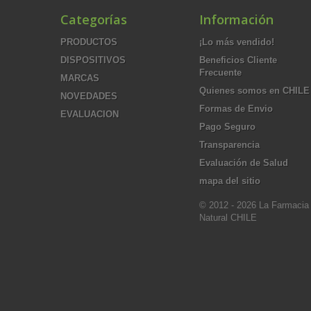
Categorías
Información
PRODUCTOS
¡Lo más vendido!
DISPOSITIVOS
Beneficios Cliente
Frecuente
MARCAS
Quienes somos en CHILE
NOVEDADES
Formas de Envio
EVALUACION
Pago Seguro
Transparencia
Evaluación de Salud
mapa del sitio
© 2012 - 2026 La Farmacia
Natural CHILE