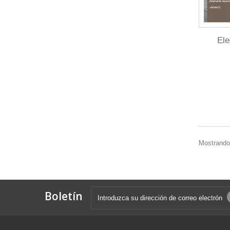
Ele
Mostrando 
Boletín