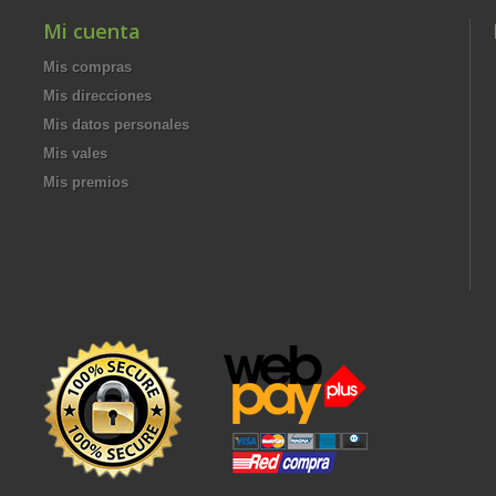
Mi cuenta
Mis compras
Mis direcciones
Mis datos personales
Mis vales
Mis premios