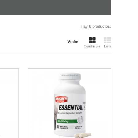
Hay 8 productos.
Vista:
Cuadrícula
Lista