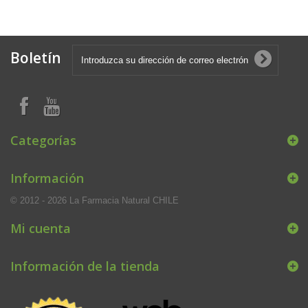
Boletín
Categorías
Información
© 2012 - 2026 La Farmacia Natural CHILE
Mi cuenta
Información de la tienda