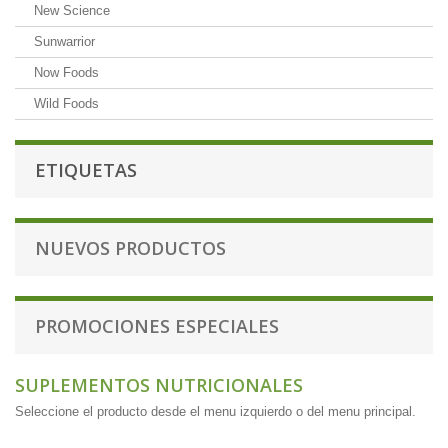
New Science
Sunwarrior
Now Foods
Wild Foods
ETIQUETAS
NUEVOS PRODUCTOS
PROMOCIONES ESPECIALES
SUPLEMENTOS NUTRICIONALES
Seleccione el producto desde el menu izquierdo o del menu principal.