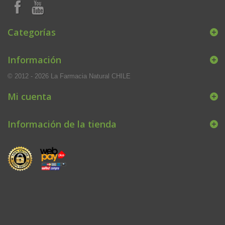
Categorías
Información
© 2012 - 2026 La Farmacia Natural CHILE
Mi cuenta
Información de la tienda