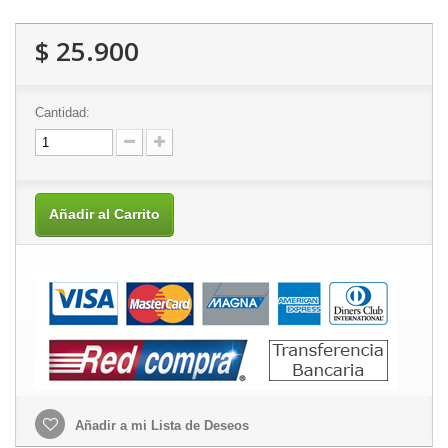
$ 25.900
Cantidad:
Añadir al Carrito
Añadir a mi Lista de Deseos