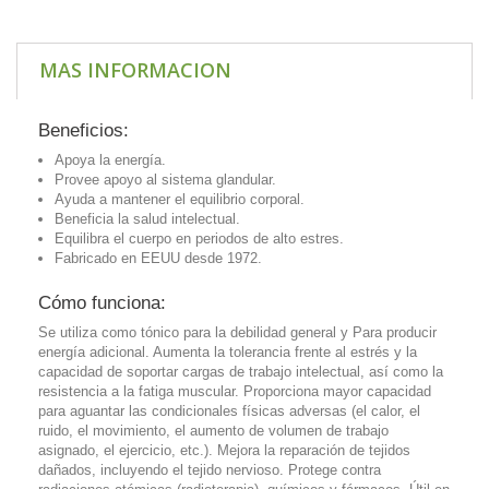
MAS INFORMACION
Beneficios:
Apoya la energía.
Provee apoyo al sistema glandular.
Ayuda a mantener el equilibrio corporal.
Beneficia la salud intelectual.
Equilibra el cuerpo en periodos de alto estres.
Fabricado en EEUU desde 1972.
Cómo funciona:
Se utiliza como tónico para la debilidad general y Para producir
energía adicional. Aumenta la tolerancia frente al estrés y la
capacidad de soportar cargas de trabajo intelectual, así como la
resistencia a la fatiga muscular. Proporciona mayor capacidad
para aguantar las condicionales físicas adversas (el calor, el
ruido, el movimiento, el aumento de volumen de trabajo
asignado, el ejercicio, etc.). Mejora la reparación de tejidos
dañados, incluyendo el tejido nervioso. Protege contra