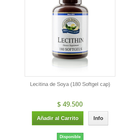
Lecitina de Soya (180 Softgel cap)
$ 49.500
Añadir al Carrito
Info
Disponible