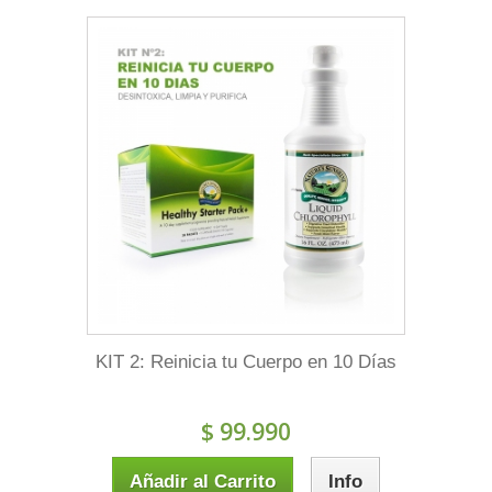
KIT 2: Reinicia tu Cuerpo en 10 Días
$ 99.990
Añadir al Carrito
Info