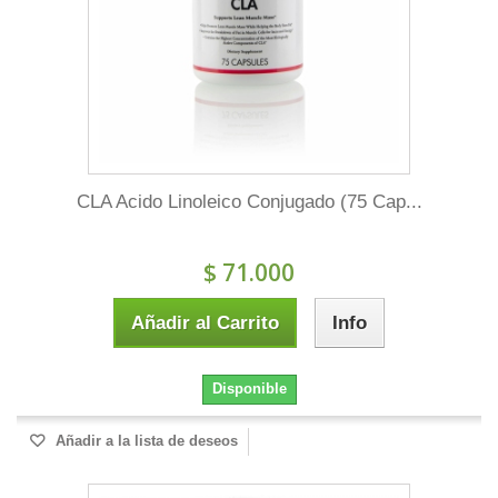
CLA Acido Linoleico Conjugado (75 Cap...
$ 71.000
Añadir al Carrito
Info
Disponible
Añadir a la lista de deseos