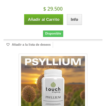
$ 29.500
Añadir al Carrito
Info
Disponible
Añadir a la lista de deseos