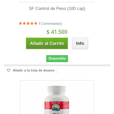
SF Control de Peso (100 cap)
5
Comentario(s)
$ 41.500
Añadir al Carrito
Info
Disponible
Añadir a la lista de deseos