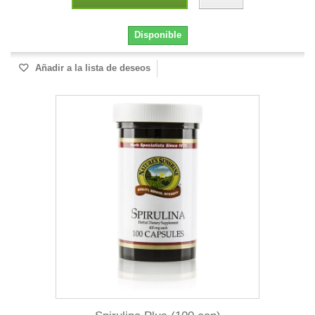
Disponible
Añadir a la lista de deseos