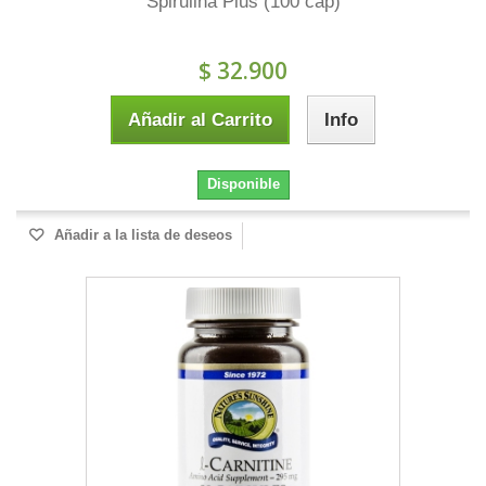
Spirulina Plus (100 cap)
$ 32.900
Añadir al Carrito
Info
Disponible
Añadir a la lista de deseos