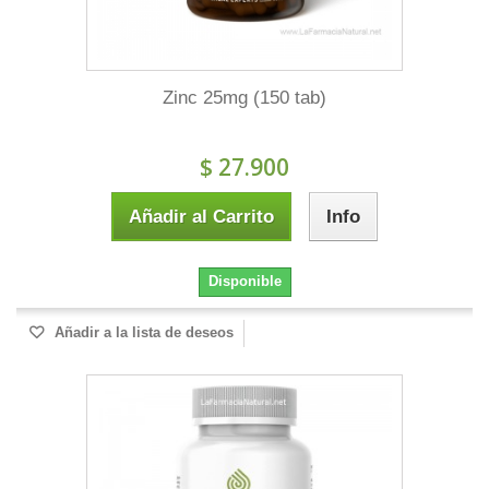
Zinc 25mg (150 tab)
$ 27.900
Añadir al Carrito
Info
Disponible
Añadir a la lista de deseos