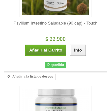
Psyllium Intestino Saludable (90 cap) - Touch
$ 22.900
Añadir al Carrito
Info
Disponible
Añadir a la lista de deseos