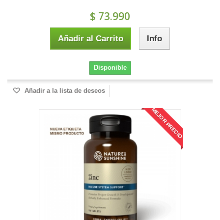
$ 73.990
Añadir al Carrito
Info
Disponible
Añadir a la lista de deseos
MEJOR PRECIO