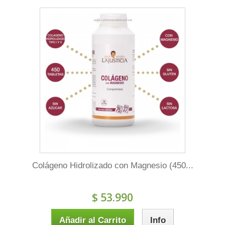
Colágeno Hidrolizado con Magnesio (450...
$ 53.990
Añadir al Carrito
Info