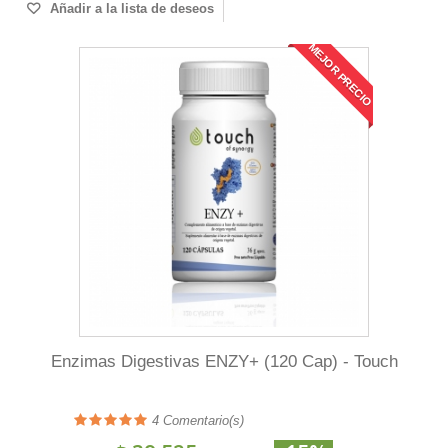
Añadir a la lista de deseos
MEJOR PRECIO
Enzimas Digestivas ENZY+ (120 Cap) - Touch
4
Comentario(s)