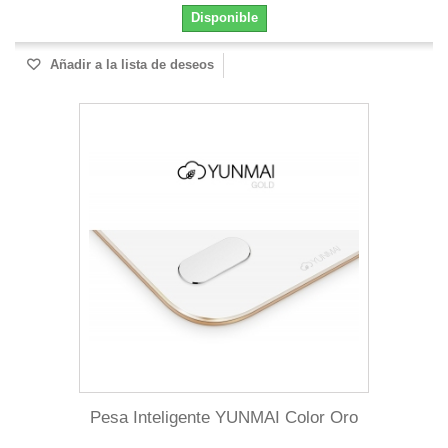
Disponible
Añadir a la lista de deseos
Pesa Inteligente YUNMAI Color Oro