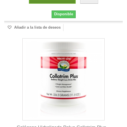
Disponible
Añadir a la lista de deseos