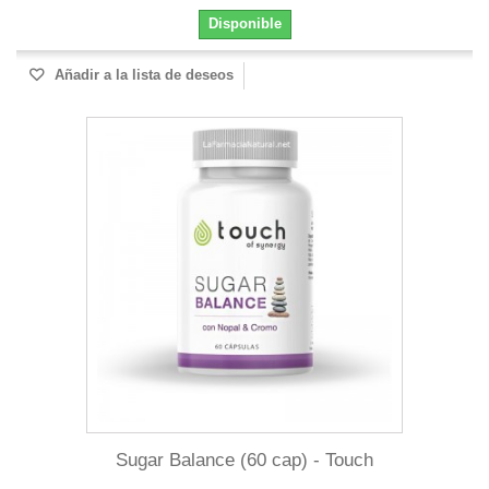
Disponible
Añadir a la lista de deseos
Sugar Balance (60 cap) - Touch