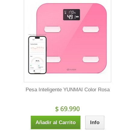
Pesa Inteligente YUNMAI Color Rosa
$ 69.990
Añadir al Carrito
Info