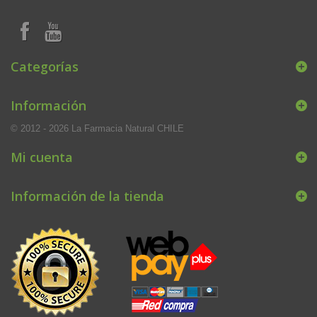
Categorías
Información
© 2012 - 2026 La Farmacia Natural CHILE
Mi cuenta
Información de la tienda