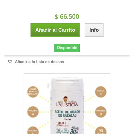
$ 66.500
Añadir al Carrito
Info
Disponible
Añadir a la lista de deseos