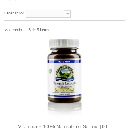
Ordenar por
--
Mostrando 1 - 5 de 5 items
Vitamina E 100% Natural con Selenio (60...