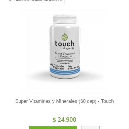
Super Vitaminas y Minerales (60 cap) - Touch
$ 24.900