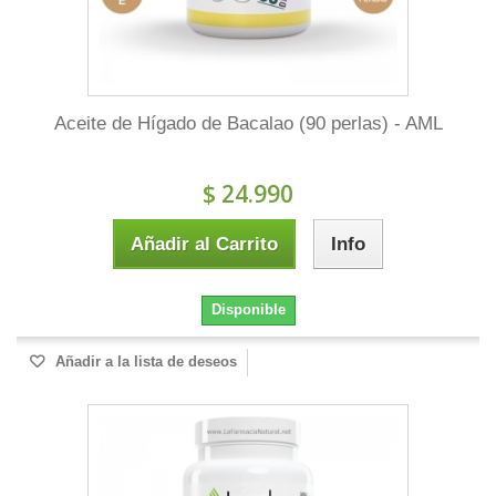
Aceite de Hígado de Bacalao (90 perlas) - AML
$ 24.990
Añadir al Carrito
Info
Disponible
Añadir a la lista de deseos