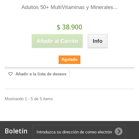
Adultos 50+ MultiVitaminas y Minerales...
$ 38.900
Añadir al Carrito
Info
Agotado
Añadir a la lista de deseos
Mostrando 1 - 5 de 5 items
Boletín