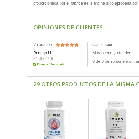
proporcionada por el fabricante. Pero ha sido aprobada po
OPINIONES DE CLIENTES
Valoración
Calificación
Rodrigo U
Muy bueno y efectivo
24/08/2019
3 de 3 personas encontraro
Cliente Verificado
29 OTROS PRODUCTOS DE LA MISMA 