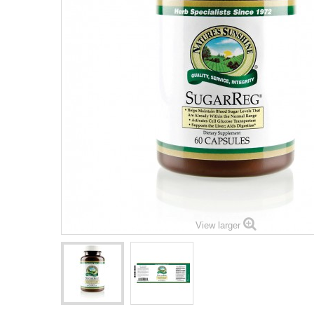
View larger