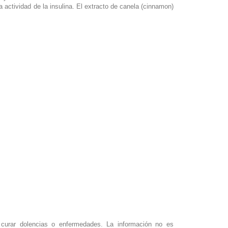
 actividad de la insulina. El extracto de canela (cinnamon)
o curar dolencias o enfermedades. La información no es