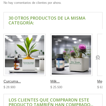
No hay comentarios de clientes por ahora.
30 OTROS PRODUCTOS DE LA MISMA
CATEGORÍA:
Curcuma...
Milk...
Mega-
$ 28.900
$ 25.500
$ 61.
LOS CLIENTES QUE COMPRARON ESTE
PRODUCTO TAMBIÉN HAN COMPRADO...