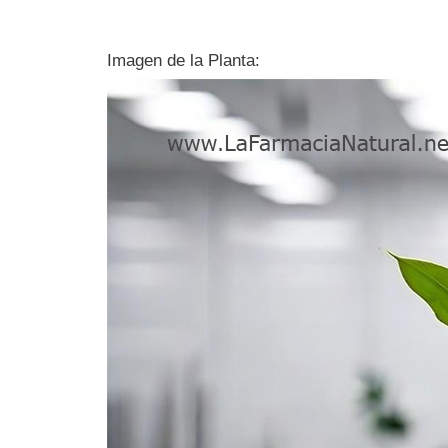
Imagen de la Planta: