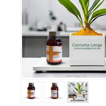
View larger