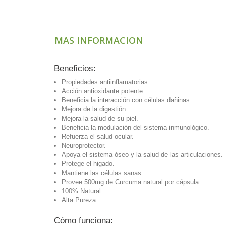
MAS INFORMACION
Beneficios:
Propiedades antiinflamatorias.
Acción antioxidante potente.
Beneficia la interacción con células dañinas.
Mejora de la digestión.
Mejora la salud de su piel.
Beneficia la modulación del sistema inmunológico.
Refuerza el salud ocular.
Neuroprotector.
Apoya el sistema óseo y la salud de las articulaciones.
Protege el higado.
Mantiene las células sanas.
Provee 500mg de Curcuma natural por cápsula.
100% Natural.
Alta Pureza.
Cómo funciona: