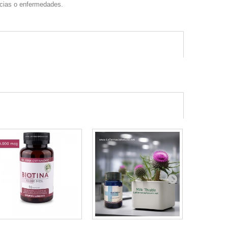
encias o enfermedades.