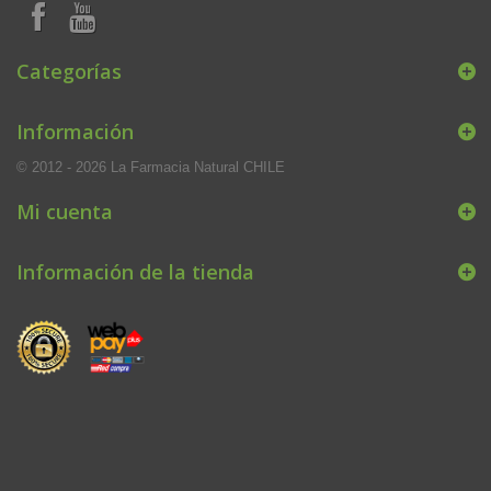
Categorías
Información
© 2012 - 2026 La Farmacia Natural CHILE
Mi cuenta
Información de la tienda