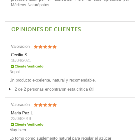
Médicos Naturópatas.
OPINIONES DE CLIENTES
Valoración
Cecilia S
18/04/2021
Cliente Verificado
Nopal
Un producto excelente, natural y recomendable.
2 de 2 personas encontraron esta crítica útil.
Valoración
Maria Paz L
23/08/2019
Cliente Verificado
Muy bien
Lo tomo como suplemento natural para regular el azúcar