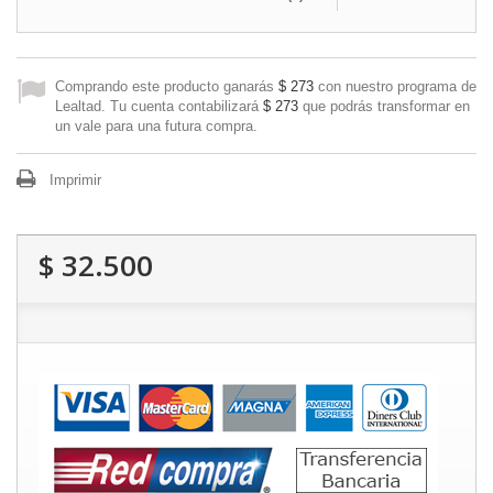
Comprando este producto ganarás
$ 273
con nuestro programa de
Lealtad. Tu cuenta contabilizará
$ 273
que podrás transformar en
un vale para una futura compra.
Imprimir
$ 32.500