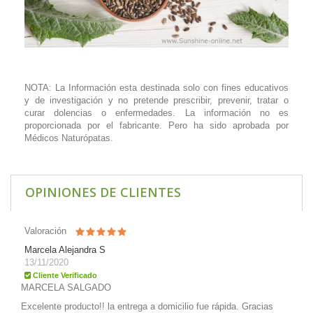
NOTA: La Información esta destinada solo con fines educativos
y de investigación y no pretende prescribir, prevenir, tratar o
curar dolencias o enfermedades. La información no es
proporcionada por el fabricante. Pero ha sido aprobada por
Médicos Naturópatas.
OPINIONES DE CLIENTES
Valoración
Marcela Alejandra S
13/11/2020
Cliente Verificado
MARCELA SALGADO
Excelente producto!! la entrega a domicilio fue rápida. Gracias