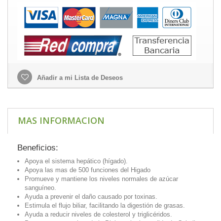
Añadir a mi Lista de Deseos
MAS INFORMACION
Beneficios:
Apoya el sistema hepático (hígado).
Apoya las mas de 500 funciones del Higado
Promueve y mantiene los niveles normales de azúcar
sanguíneo.
Ayuda a prevenir el daño causado por toxinas.
Estimula el flujo biliar, facilitando la digestión de grasas.
Ayuda a reducir niveles de colesterol y triglicéridos.