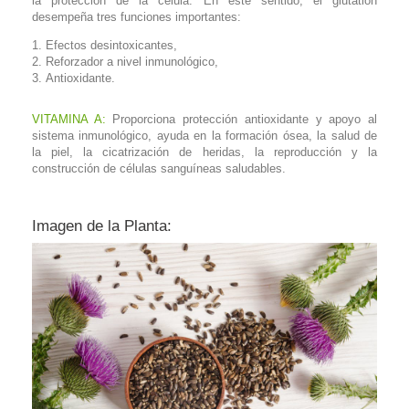
la protección de la célula. En este sentido, el glutatión
desempeña tres funciones importantes:
Efectos desintoxicantes,
Reforzador a nivel inmunológico,
Antioxidante.
VITAMINA A:
Proporciona protección antioxidante y apoyo al
sistema inmunológico, ayuda en la formación ósea, la salud de
la piel, la cicatrización de heridas, la reproducción y la
construcción de células sanguíneas saludables.
Imagen de la Planta: