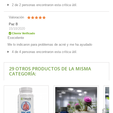
2 de 2 personas encontraron esta crítica útil.
Valoración
Paz B
15/10/2020
Cliente Verificado
Execelente
Me lo indicaron para problemas de acné y me ha ayudado
4 de 4 personas encontraron esta crítica útil.
29 OTROS PRODUCTOS DE LA MISMA
CATEGORÍA: