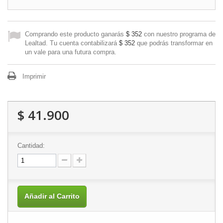
Comprando este producto ganarás
$ 352
con nuestro programa de
Lealtad. Tu cuenta contabilizará
$ 352
que podrás transformar en
un vale para una futura compra.
Imprimir
$ 41.900
Cantidad:
Añadir al Carrito