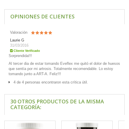
OPINIONES DE CLIENTES
Valoración
Laurie G
31/03/2016
Cliente Verificado
Sorprendida!!!
Al tercer dia de estar tomando Eveflex me quitó el dolor de huesos
que sentía por mi artrosis. Totalmente recomendable. Lo estoy
tomando junto a ART-A. Feliz!!!
4 de 4 personas encontraron esta crítica útil.
30 OTROS PRODUCTOS DE LA MISMA
CATEGORÍA: