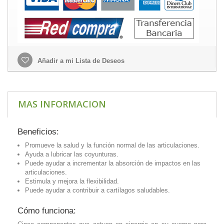
Añadir a mi Lista de Deseos
MAS INFORMACION
Beneficios:
Promueve la salud y la función normal de las articulaciones.
Ayuda a lubricar las coyunturas.
Puede ayudar a incrementar la absorción de impactos en las
articulaciones.
Estimula y mejora la flexibilidad.
Puede ayudar a contribuir a cartílagos saludables.
Cómo funciona: