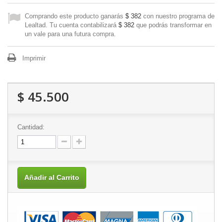
Comprando este producto ganarás
$ 382
con nuestro programa de
Lealtad. Tu cuenta contabilizará
$ 382
que podrás transformar en
un vale para una futura compra.
Imprimir
$ 45.500
Cantidad:
Añadir al Carrito