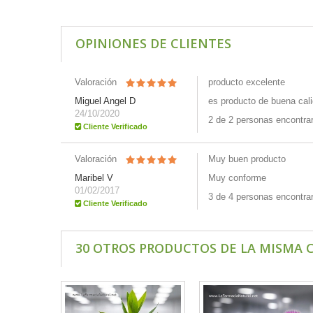
OPINIONES DE CLIENTES
Valoración
producto excelente
Miguel Angel D
es producto de buena cal
24/10/2020
2 de 2 personas encontraro
Cliente Verificado
Valoración
Muy buen producto
Maribel V
Muy conforme
01/02/2017
3 de 4 personas encontraro
Cliente Verificado
30 OTROS PRODUCTOS DE LA MISMA 