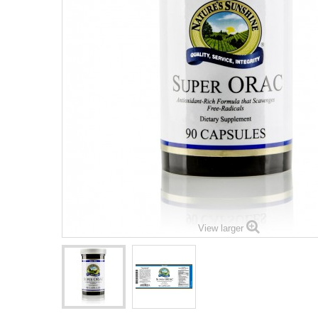
View larger