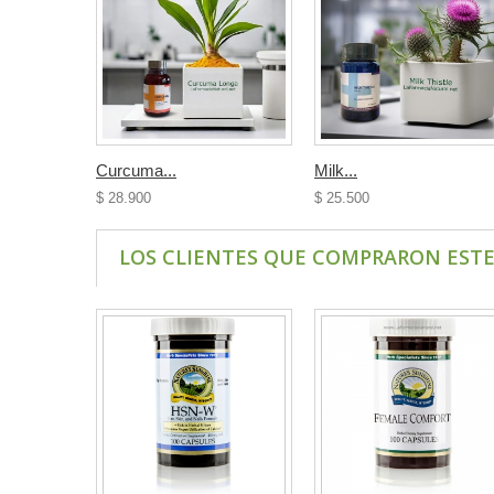
Curcuma...
Milk...
$ 28.900
$ 25.500
LOS CLIENTES QUE COMPRARON EST