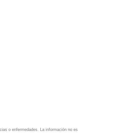
encias o enfermedades. La información no es