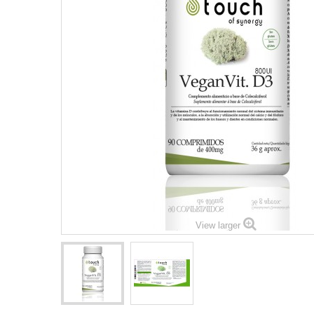
View larger