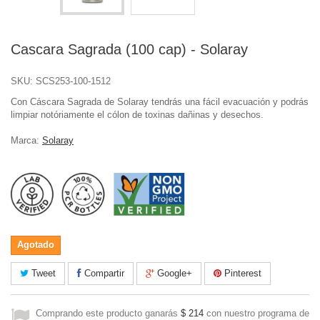
Cascara Sagrada (100 cap) - Solaray
SKU:
SCS253-100-1512
Con Cáscara Sagrada de Solaray tendrás una fácil evacuación y podrás
limpiar notóriamente el cólon de toxinas dañinas y desechos.
Marca:
Solaray
Agotado
Tweet
Compartir
Google+
Pinterest
Comprando este producto ganarás
$ 214
con nuestro programa de