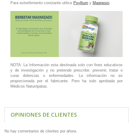
Para estreñimiento constante utilice
Psyllium
y
Magnesio
.
NOTA: La Información esta destinada solo con fines educativos
y de investigación y no pretende prescribir, prevenir, tratar o
curar dolencias o enfermedades. La información no es
proporcionada por el fabricante. Pero ha sido aprobada por
Médicos Naturópatas.
OPINIONES DE CLIENTES
No hay comentarios de clientes por ahora.