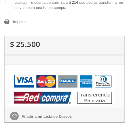
Lealtad. Tu cuenta contabilizará
$ 214
que podrás transformar en
un vale para una futura compra.
Imprimir
$ 25.500
Añadir a mi Lista de Deseos