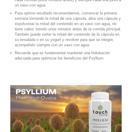
un vaso con agua.
Para optimo resultado recomendamos, comenzar la primera
semana tomando la mitad de una capsula, abra una cápsula y
espolvorear la mitad del contenido en un vaso con agua, no
tiene sabor, tomelo unos minutos antes de la comida principal.
También puede verter la mitad del contenido de la cápsula en
su ensalada o en su yogurt y revolver para que se integre,
acompañelo siempre con un vaso con agua.
Recuerde que es fundamental mantener una hidratación
adecuada para optimizar los beneficios del Psyllium.