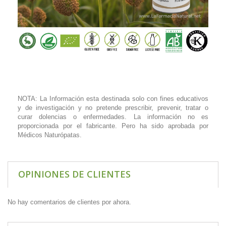
NOTA: La Información esta destinada solo con fines educativos
y de investigación y no pretende prescribir, prevenir, tratar o
curar dolencias o enfermedades. La información no es
proporcionada por el fabricante. Pero ha sido aprobada por
Médicos Naturópatas.
OPINIONES DE CLIENTES
No hay comentarios de clientes por ahora.