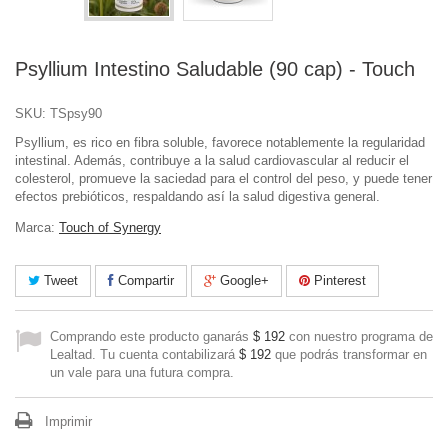
Psyllium Intestino Saludable (90 cap) - Touch
SKU:
TSpsy90
Psyllium, es rico en fibra soluble, favorece notablemente la regularidad
intestinal. Además, contribuye a la salud cardiovascular al reducir el
colesterol, promueve la saciedad para el control del peso, y puede tener
efectos prebióticos, respaldando así la salud digestiva general.
Marca:
Touch of Synergy
Tweet
Compartir
Google+
Pinterest
Comprando este producto ganarás
$ 192
con nuestro programa de
Lealtad. Tu cuenta contabilizará
$ 192
que podrás transformar en
un vale para una futura compra.
Imprimir