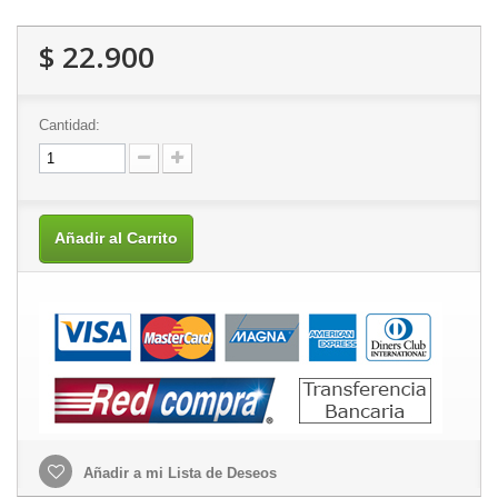
$ 22.900
Cantidad:
Añadir al Carrito
Añadir a mi Lista de Deseos