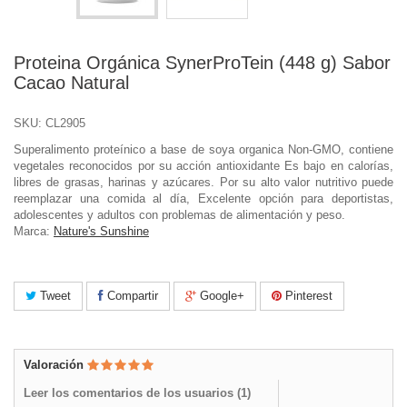
Proteina Orgánica SynerProTein (448 g) Sabor
Cacao Natural
SKU:
CL2905
Superalimento proteínico a base de soya organica Non-GMO, contiene
vegetales reconocidos por su acción antioxidante Es bajo en calorías,
libres de grasas, harinas y azúcares. Por su alto valor nutritivo puede
reemplazar una comida al día, Excelente opción para deportistas,
adolescentes y adultos con problemas de alimentación y peso.
Marca:
Nature's Sunshine
Tweet
Compartir
Google+
Pinterest
Valoración
Leer los comentarios de los usuarios (
1
)