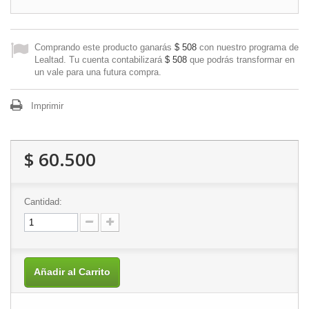
Comprando este producto ganarás
$ 508
con nuestro programa de
Lealtad. Tu cuenta contabilizará
$ 508
que podrás transformar en
un vale para una futura compra.
Imprimir
$ 60.500
Cantidad:
Añadir al Carrito