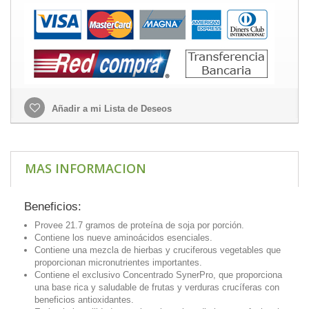
Añadir a mi Lista de Deseos
MAS INFORMACION
Beneficios:
Provee 21.7 gramos de proteína de soja por porción.
Contiene los nueve aminoácidos esenciales.
Contiene una mezcla de hierbas y cruciferous vegetables que
proporcionan micronutrientes importantes.
Contiene el exclusivo Concentrado SynerPro, que proporciona
una base rica y saludable de frutas y verduras crucíferas con
beneficios antioxidantes.