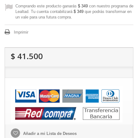
Comprando este producto ganarás
$ 349
con nuestro programa de
Lealtad. Tu cuenta contabilizará
$ 349
que podrás transformar en
un vale para una futura compra.
Imprimir
$ 41.500
Añadir a mi Lista de Deseos