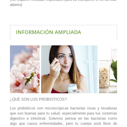
abierto)
INFORMACIÓN AMPLIADA
¿QUÉ SON LOS PROBIOTICOS?
Los probióticos son microscópicas bacterias vivas y levaduras
que son buenas para tu salud, especialmente para tus sistemas
digestivo e intestinal. Solemos pensar en las bacterias como
algo que causa enfermedades, pero tu cuerpo está lleno de