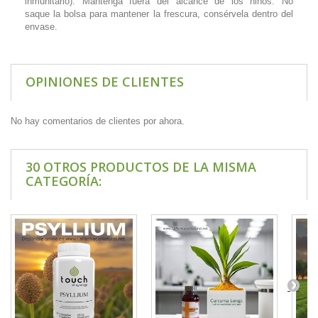
inmunitario). Mantenga fuera del alcance de los niños. No
saque la bolsa para mantener la frescura, consérvela dentro del
envase.
OPINIONES DE CLIENTES
No hay comentarios de clientes por ahora.
30 OTROS PRODUCTOS DE LA MISMA
CATEGORÍA: