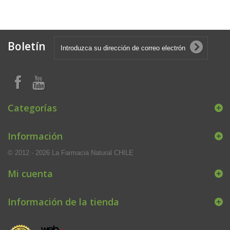
Boletín
Categorías
Información
© 2012 - 2026 La Farmacia Natural CHILE
Mi cuenta
Información de la tienda