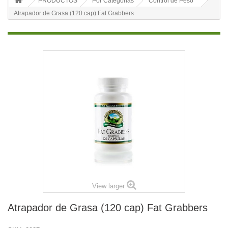
PRODUCTOS
Por Categorias
Control de Peso
Atrapador de Grasa (120 cap) Fat Grabbers
View larger
Atrapador de Grasa (120 cap) Fat Grabbers