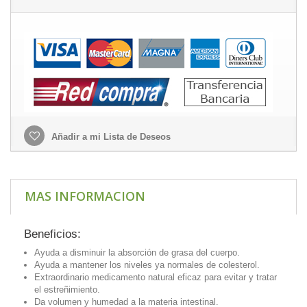
Añadir a mi Lista de Deseos
MAS INFORMACION
Beneficios:
Ayuda a disminuir la absorción de grasa del cuerpo.
Ayuda a mantener los niveles ya normales de colesterol.
Extraordinario medicamento natural eficaz para evitar y tratar
el estreñimiento.
Da volumen y humedad a la materia intestinal.