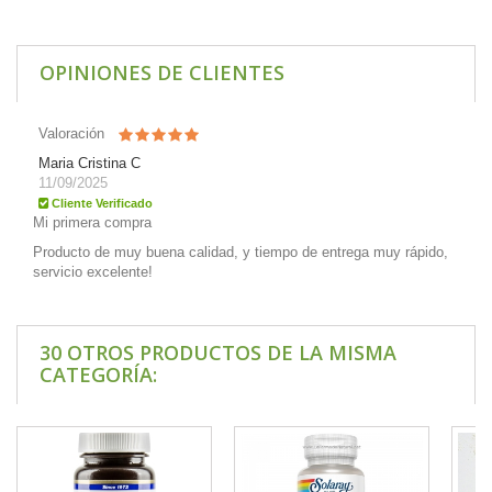
OPINIONES DE CLIENTES
Valoración
Maria Cristina C
11/09/2025
Cliente Verificado
Mi primera compra
Producto de muy buena calidad, y tiempo de entrega muy rápido,
servicio excelente!
30 OTROS PRODUCTOS DE LA MISMA
CATEGORÍA: