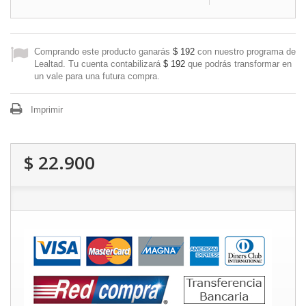
Comprando este producto ganarás
$ 192
con nuestro programa de
Lealtad. Tu cuenta contabilizará
$ 192
que podrás transformar en
un vale para una futura compra.
Imprimir
$ 22.900