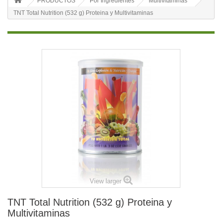
PRODUCTOS
Por Ingredientes
Multivitaminas
TNT Total Nutrition (532 g) Proteina y Multivitaminas
View larger
TNT Total Nutrition (532 g) Proteina y
Multivitaminas