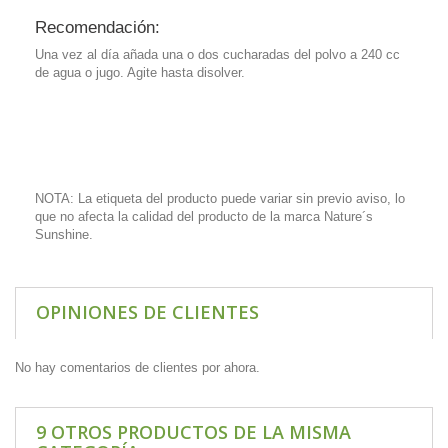
Recomendación:
Una vez al día añada una o dos cucharadas del polvo a 240 cc
de agua o jugo. Agite hasta disolver.
NOTA: La etiqueta del producto puede variar sin previo aviso, lo
que no afecta la calidad del producto de la marca Nature´s
Sunshine.
OPINIONES DE CLIENTES
No hay comentarios de clientes por ahora.
9 OTROS PRODUCTOS DE LA MISMA