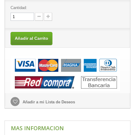
Cantidad:
Añadir al Carrito
Añadir a mi Lista de Deseos
MAS INFORMACION