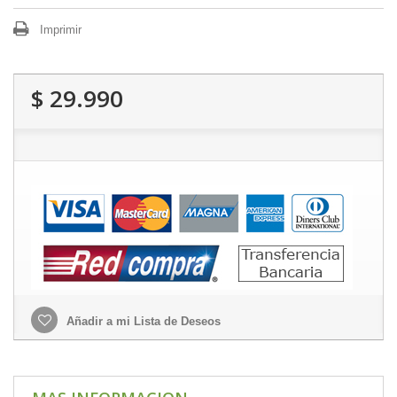
Imprimir
$ 29.990
Añadir a mi Lista de Deseos