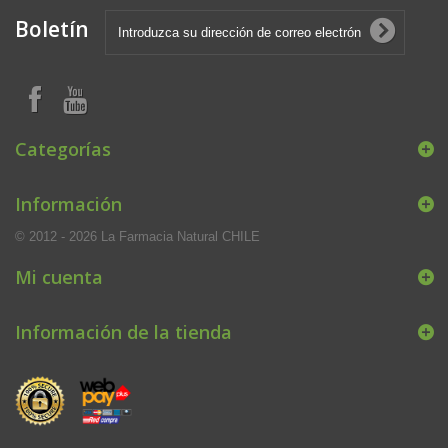
Boletín
Categorías
Información
© 2012 - 2026 La Farmacia Natural CHILE
Mi cuenta
Información de la tienda