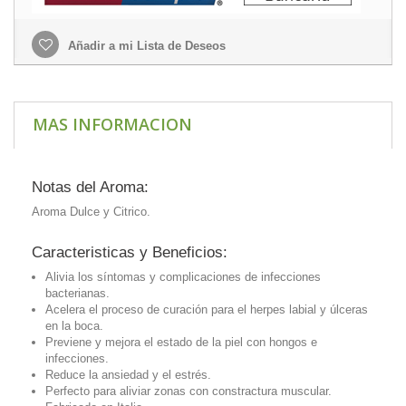
Añadir a mi Lista de Deseos
MAS INFORMACION
Notas del Aroma:
Aroma Dulce y Citrico.
Caracteristicas y Beneficios:
Alivia los síntomas y complicaciones de infecciones
bacterianas.
Acelera el proceso de curación para el herpes labial y úlceras
en la boca.
Previene y mejora el estado de la piel con hongos e
infecciones.
Reduce la ansiedad y el estrés.
Perfecto para aliviar zonas con constractura muscular.