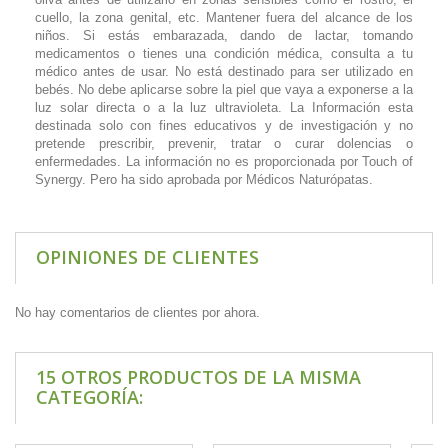
cuello, la zona genital, etc. Mantener fuera del alcance de los
niños. Si estás embarazada, dando de lactar, tomando
medicamentos o tienes una condición médica, consulta a tu
médico antes de usar. No está destinado para ser utilizado en
bebés. No debe aplicarse sobre la piel que vaya a exponerse a la
luz solar directa o a la luz ultravioleta. La Información esta
destinada solo con fines educativos y de investigación y no
pretende prescribir, prevenir, tratar o curar dolencias o
enfermedades. La información no es proporcionada por Touch of
Synergy. Pero ha sido aprobada por Médicos Naturópatas.
OPINIONES DE CLIENTES
No hay comentarios de clientes por ahora.
15 OTROS PRODUCTOS DE LA MISMA
CATEGORÍA: