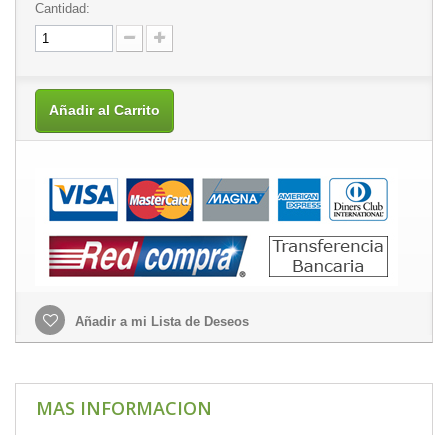
Cantidad:
Añadir al Carrito
Añadir a mi Lista de Deseos
MAS INFORMACION