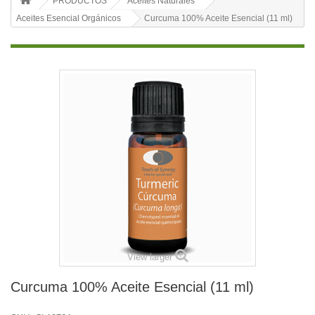
PRODUCTOS
Aceites Naturales
Aceites Esencial Orgánicos
Curcuma 100% Aceite Esencial (11 ml)
View larger
Curcuma 100% Aceite Esencial (11 ml)