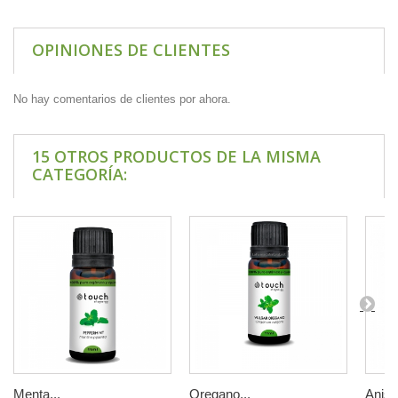
OPINIONES DE CLIENTES
No hay comentarios de clientes por ahora.
15 OTROS PRODUCTOS DE LA MISMA
CATEGORÍA:
Menta...
Oregano...
Anis..