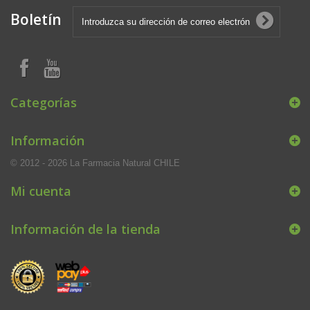
Boletín
Categorías
Información
© 2012 - 2026 La Farmacia Natural CHILE
Mi cuenta
Información de la tienda