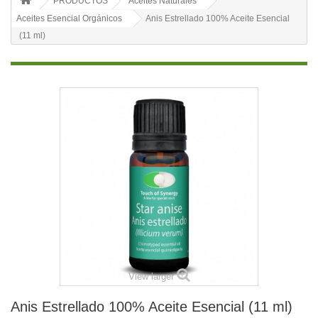
PRODUCTOS
Aceites Naturales
Aceites Esencial Orgánicos
Anis Estrellado 100% Aceite Esencial
(11 ml)
View larger
Anis Estrellado 100% Aceite Esencial (11 ml)