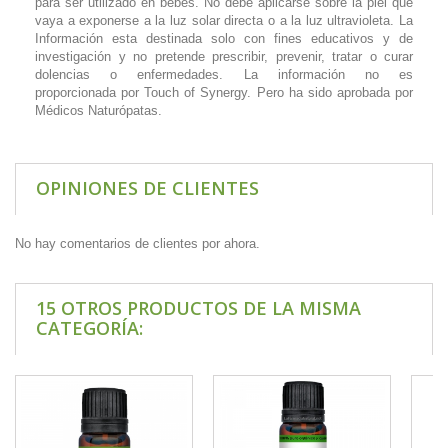
para ser utilizado en bebés. No debe aplicarse sobre la piel que
vaya a exponerse a la luz solar directa o a la luz ultravioleta. La
Información esta destinada solo con fines educativos y de
investigación y no pretende prescribir, prevenir, tratar o curar
dolencias o enfermedades. La información no es
proporcionada por Touch of Synergy. Pero ha sido aprobada por
Médicos Naturópatas.
OPINIONES DE CLIENTES
No hay comentarios de clientes por ahora.
15 OTROS PRODUCTOS DE LA MISMA
CATEGORÍA: