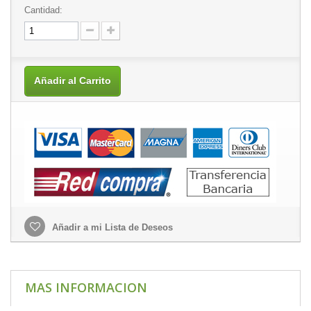
Cantidad:
Añadir al Carrito
Añadir a mi Lista de Deseos
MAS INFORMACION