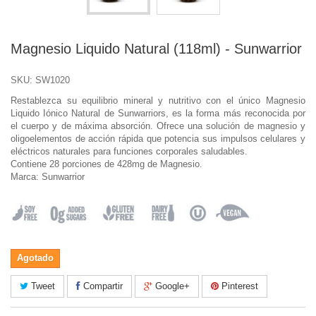
Magnesio Liquido Natural (118ml) - Sunwarrior
SKU:
SW1020
Restablezca su equilibrio mineral y nutritivo con el único Magnesio
Liquido Iónico Natural de Sunwarriors, es la forma más reconocida por
el cuerpo y de máxima absorción. Ofrece una solución de magnesio y
oligoelementos de acción rápida que potencia sus impulsos celulares y
eléctricos naturales para funciones corporales saludables.
Contiene 28 porciones de 428mg de Magnesio.
Marca: Sunwarrior
Agotado
Tweet
Compartir
Google+
Pinterest