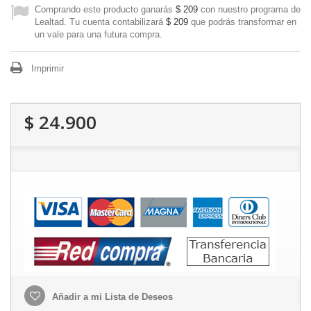
Comprando este producto ganarás
$ 209
con nuestro programa de
Lealtad. Tu cuenta contabilizará
$ 209
que podrás transformar en
un vale para una futura compra.
Imprimir
$ 24.900
Añadir a mi Lista de Deseos