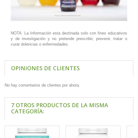
NOTA: La Información esta destinada solo con fines educativos
y de investigación y no pretende prescribir, prevenir, tratar o
curar dolencias o enfermedades.
OPINIONES DE CLIENTES
No hay comentarios de clientes por ahora.
7 OTROS PRODUCTOS DE LA MISMA
CATEGORÍA: