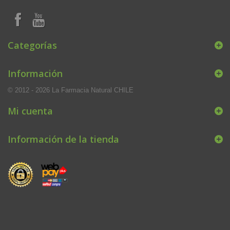
Categorías
Información
© 2012 - 2026 La Farmacia Natural CHILE
Mi cuenta
Información de la tienda