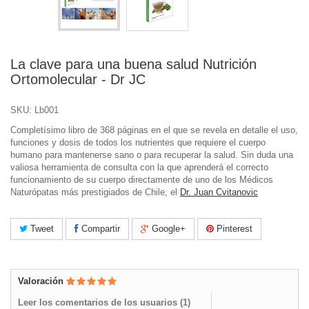
La clave para una buena salud Nutrición
Ortomolecular - Dr JC
SKU:
Lb001
Completísimo libro de 368 páginas en el que se revela en detalle el uso,
funciones y dosis de todos los nutrientes que requiere el cuerpo
humano para mantenerse sano o para recuperar la salud. Sin duda una
valiosa herramienta de consulta con la que aprenderá el correcto
funcionamiento de su cuerpo directamente de uno de los Médicos
Naturópatas más prestigiados de Chile, el
Dr. Juan Cvitanovic
Tweet
Compartir
Google+
Pinterest
Valoración
Leer los comentarios de los usuarios (
1
)