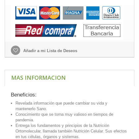
Añadir a mi Lista de Deseos
MAS INFORMACION
Beneficios:
Revelada información que puede cambiar su vida y
mantenerlo Sano.
Conocimiento que se torna muy valioso en tiempos de
pandemia.
Entrega los fundamentos y principios de la Nutrición
Ortomolecular, llamada también Nutrición Celular. Sus efectos
en tus células, órganos y sistemas.