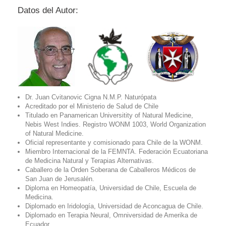
Datos del Autor:
Dr. Juan Cvitanovic Cigna N.M.P. Naturópata
Acreditado por el Ministerio de Salud de Chile
Titulado en Panamerican Universitity of Natural Medicine,
Nebis West Indies. Registro WONM 1003, World Organization
of Natural Medicine.
Oficial representante y comisionado para Chile de la WONM.
Miembro Internacional de la FEMNTA. Federación Ecuatoriana
de Medicina Natural y Terapias Alternativas.
Caballero de la Orden Soberana de Caballeros Médicos de
San Juan de Jerusalén.
Diploma en Homeopatía, Universidad de Chile, Escuela de
Medicina.
Diplomado en Iridología, Universidad de Aconcagua de Chile.
Diplomado en Terapia Neural, Omniversidad de Amerika de
Ecuador.