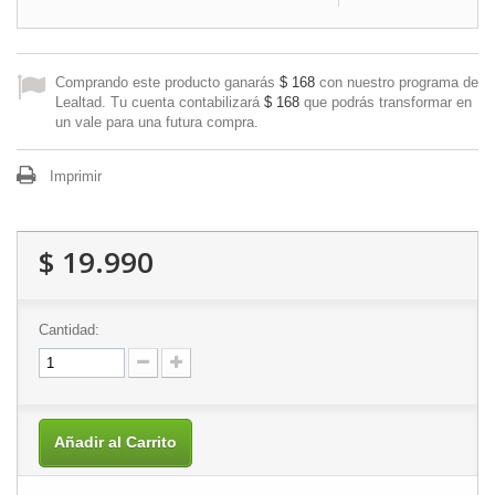
Comprando este producto ganarás
$ 168
con nuestro programa de
Lealtad. Tu cuenta contabilizará
$ 168
que podrás transformar en
un vale para una futura compra.
Imprimir
$ 19.990
Cantidad:
Añadir al Carrito