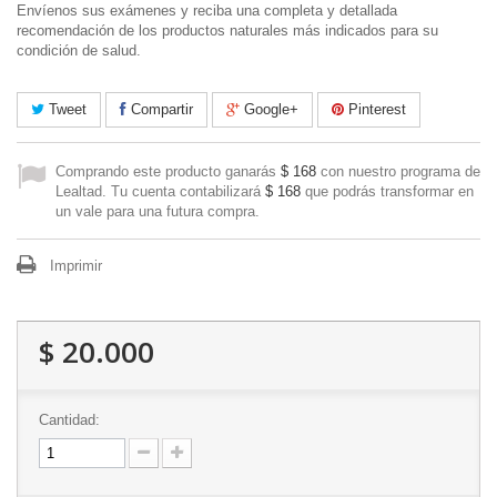
Envíenos sus exámenes y reciba una completa y detallada
recomendación de los productos naturales más indicados para su
condición de salud.
Tweet
Compartir
Google+
Pinterest
Comprando este producto ganarás
$ 168
con nuestro programa de
Lealtad. Tu cuenta contabilizará
$ 168
que podrás transformar en
un vale para una futura compra.
Imprimir
$ 20.000
Cantidad: