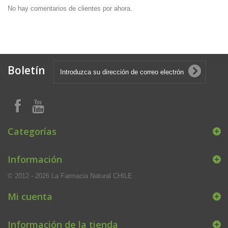
No hay comentarios de clientes por ahora.
Boletín
Categorías
Información
© 2012 - 2026 La Farmacia Natural CHILE
Mi cuenta
Información de la tienda