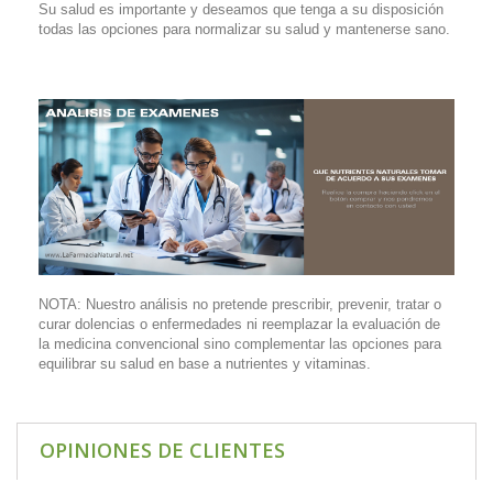
Su salud es importante y deseamos que tenga a su disposición
todas las opciones para normalizar su salud y mantenerse sano.
NOTA: Nuestro análisis no pretende prescribir, prevenir, tratar o
curar dolencias o enfermedades ni reemplazar la evaluación de
la medicina convencional sino complementar las opciones para
equilibrar su salud en base a nutrientes y vitaminas.
OPINIONES DE CLIENTES