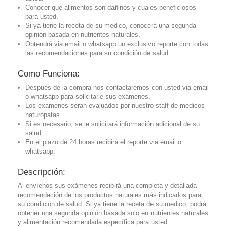
Conocer que alimentos son dañinos y cuales beneficiosos
para usted.
Si ya tiene la receta de su medico, conocerá una segunda
opinión basada en nutrientes naturales.
Obtendrá via email o whatsapp un exclusivo reporte con todas
las recomendaciones para su condición de salud.
Como Funciona:
Despues de la compra nos contactaremos con usted via email
o whatsapp para solicitarle sus exámenes.
Los examenes seran evaluados por nuestro staff de medicos
naturópatas.
Si es necesario, se le solicitará información adicional de su
salud.
En el plazo de 24 horas recibirá el reporte via email o
whatsapp.
Descripción:
Al envíenos sus exámenes recibirá una completa y detallada
recomendación de los productos naturales más indicados para
su condición de salud. Si ya tiene la receta de su medico, podrá
obtener una segunda opinión basada solo en nutrientes naturales
y alimentación recomendada específica para usted.