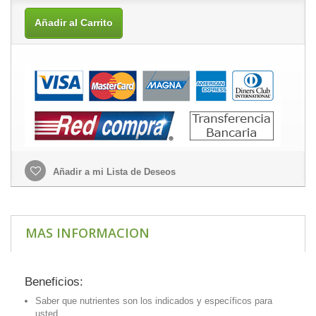
Añadir al Carrito
Añadir a mi Lista de Deseos
MAS INFORMACION
Beneficios:
Saber que nutrientes son los indicados y específicos para
usted.