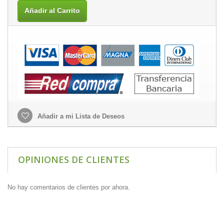
Añadir al Carrito
Añadir a mi Lista de Deseos
OPINIONES DE CLIENTES
No hay comentarios de clientes por ahora.