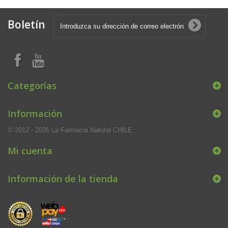
Boletín
Categorías
Información
© 2012 - 2026 La Farmacia Natural CHILE
Mi cuenta
Información de la tienda