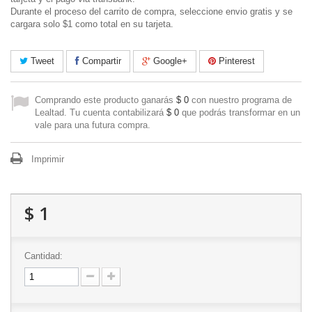
Durante el proceso del carrito de compra, seleccione envio gratis y se
cargara solo $1 como total en su tarjeta.
Tweet
Compartir
Google+
Pinterest
Comprando este producto ganarás
$ 0
con nuestro programa de
Lealtad. Tu cuenta contabilizará
$ 0
que podrás transformar en un
vale para una futura compra.
Imprimir
$ 1
Cantidad: