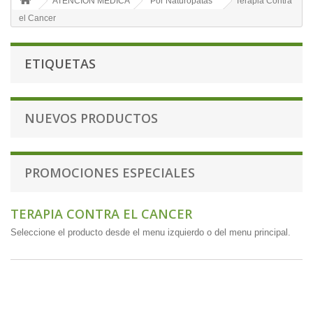
ATENCION MEDICA
Por Naturopatas
Terapia Contra
el Cancer
ETIQUETAS
NUEVOS PRODUCTOS
PROMOCIONES ESPECIALES
TERAPIA CONTRA EL CANCER
Seleccione el producto desde el menu izquierdo o del menu principal.