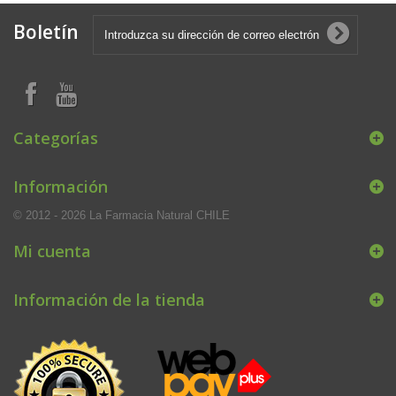
Boletín
Categorías
Información
© 2012 - 2026 La Farmacia Natural CHILE
Mi cuenta
Información de la tienda